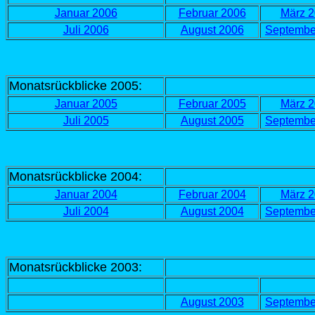
Januar 2006
Februar 200
6
März 
Juli 2006
August 2006
Septembe
Monatsrückblicke 2005:
Januar 2005
Februar 2005
März 
Juli 2005
August 2005
Septembe
Monatsrückblicke 2004:
Januar 2004
Februar 2004
März 
Juli 2004
August 2004
Septembe
Monatsrückblicke 2003:
August 2003
Septembe