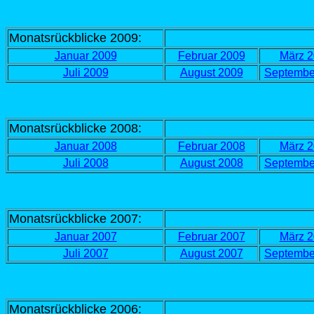
Monatsrückblicke 2009:
Januar 2009
Februar 2009
März 
Juli 2009
August 2009
Septembe
Monatsrückblicke 2008:
Januar 2008
Februar 2008
März 
Juli 2008
August 2008
Septembe
Monatsrückblicke 2007:
Januar 2007
Februar 2007
März 
Juli 2007
August 2007
Septembe
Monatsrückblicke 2006: