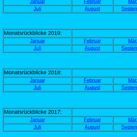
Januar
Februar
Mär
Juli
August
Septe
Monatsrückblicke 2019:
Januar
Februar
Mär
Juli
August
Septe
Monatsrückblicke 2018:
Januar
Februar
Mär
Juli
August
Septe
Monatsrückblicke 2017:
Januar
Februar
Mär
Juli
August
Septe