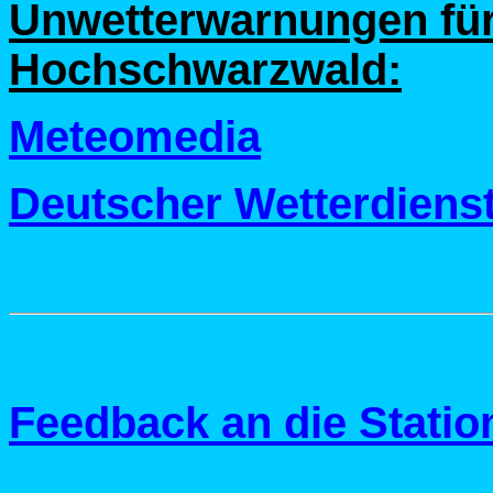
Unwetterwarnungen für
Hochschwarzwald:
Meteomedia
Deutscher Wetterdiens
Feedback an die Stati