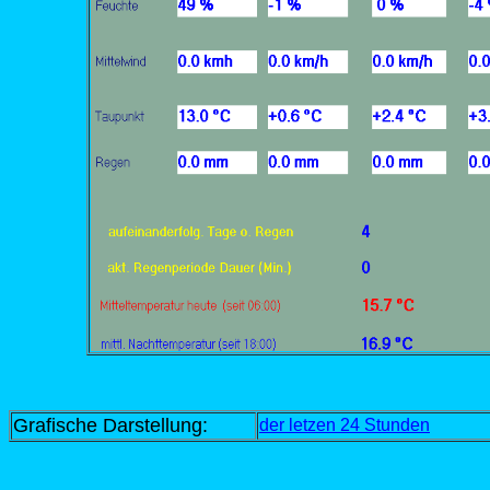
Grafische Darstellung:
d
er letzen 24 Stunden