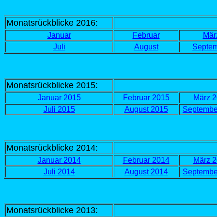
Monatsrückblicke 2016:
Januar
Februar
Mär
Juli
August
Septe
Monatsrückblicke 2015:
Januar 2015
Februar 2015
März 
Juli 2015
August 2015
Septembe
Monatsrückblicke 2014:
Januar 201
4
Februar 2014
März 
Juli 201
4
August 201
4
Septembe
Monatsrückblicke 2013: