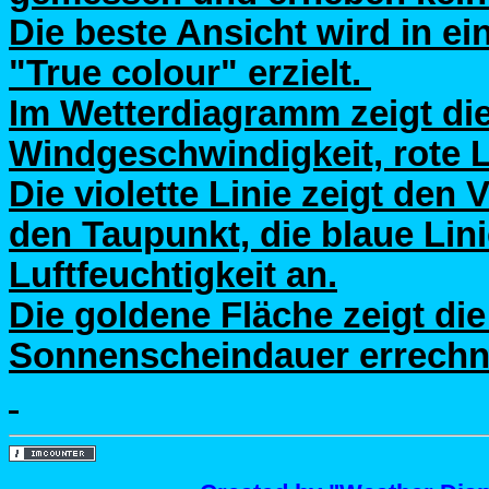
Die beste Ansicht wird in e
"True colour" erzielt.
Im Wetterdiagramm zeigt die
Windgeschwindigkeit, rote 
Die violette Linie zeigt den
den Taupunkt, die blaue Linie
Luftfeuchtigkeit an.
Die goldene Fläche zeigt die
Sonnenscheindauer errechne