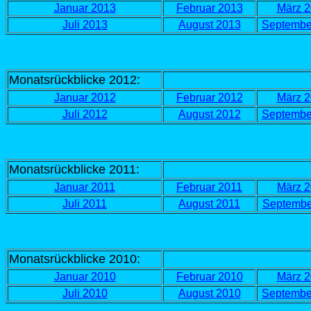
Januar 201
3
Februar 2013
März 2
Juli 201
3
August 201
3
Septembe
Monatsrückblicke 2012:
Januar 2012
Februar 2012
März 
Juli 2012
August 2012
Septembe
Monatsrückblicke 2011:
Januar 2011
Februar 2011
März 
Juli 2011
August 2011
Septembe
Monatsrückblicke 2010:
Januar 2010
Februar 2010
März 
Juli 2010
August 2010
Septembe