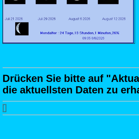
Drücken Sie bitte auf "Aktu
die aktuellsten Daten zu erh