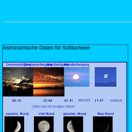
Astronomische Daten für Schluchsee