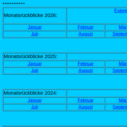
**********
Extrem
Monatsrückblicke 2026:
Januar
Februar
Mär
Juli
August
Septe
Monatsrückblicke 2025:
Januar
Februar
Mär
Juli
August
Septe
Monatsrückblicke 2024:
Januar
Februar
Mär
Juli
August
Septe