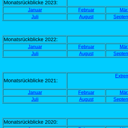
Monatsrückblicke 2023:
Januar
Februar
Mär
Juli
August
Septe
Monatsrückblicke 2022:
Januar
Februar
Mär
Juli
August
Septe
Extrem
Monatsrückblicke 2021:
Januar
Februar
Mär
Juli
August
Septe
Monatsrückblicke 2020: