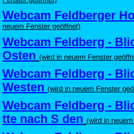
Webcam Feldberger Hof
neuem Fenster geöffnet)
Webcam Feldberg - Bl
Osten
(wird in neuem Fenster geöffn
Webcam Feldberg - Bl
Westen
(wird in neuem Fenster geö
Webcam Feldberg - Bl
tte nach S den
(wird in neuem