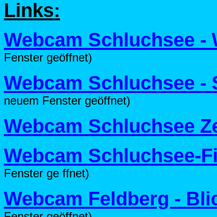
Links:
Webcam Schluchsee - 
Fenster geöffnet)
Webcam Schluchsee - S
neuem Fenster geöffnet)
Webcam Schluchsee Z
Webcam Schluchsee-Fis
Fenster ge ffnet)
Webcam Feldberg - Bl
Fenster geöffnet)